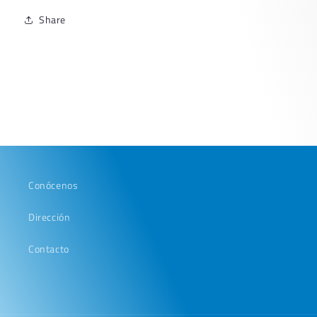
Share
Conócenos
Dirección
Contacto