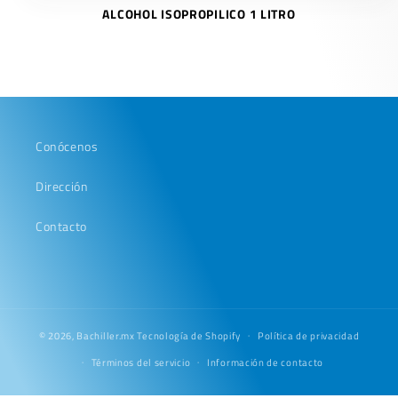
ALCOHOL ISOPROPILICO 1 LITRO
Conócenos
Dirección
Contacto
© 2026,
Bachiller.mx
Tecnología de Shopify
Política de privacidad
Términos del servicio
Información de contacto