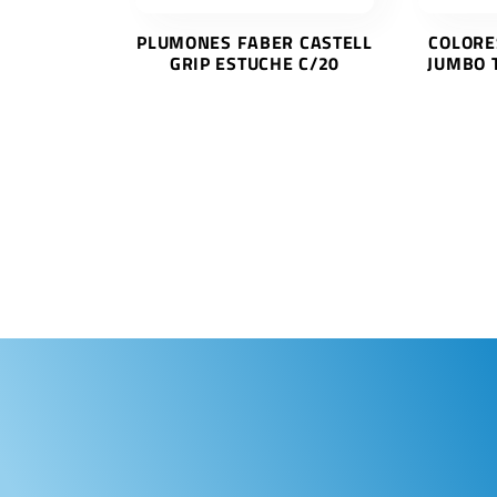
PLUMONES FABER CASTELL
COLORE
GRIP ESTUCHE C/20
JUMBO 