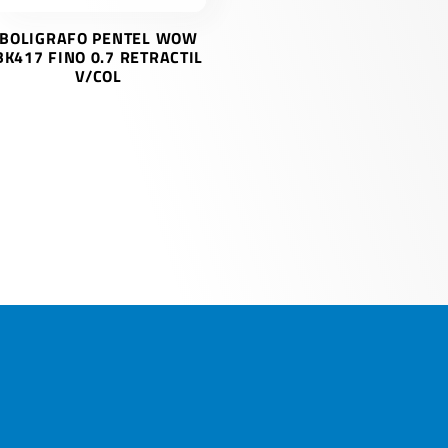
BOLIGRAFO PENTEL WOW
BK417 FINO 0.7 RETRACTIL
V/COL