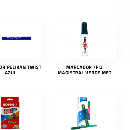
R PELIKAN TWIST
MARCADOR /PIZ
AZUL
MAGISTRAL VERDE MET