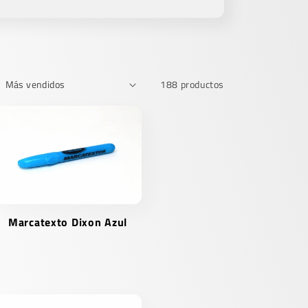
188 productos
Marcatexto Dixon Azul