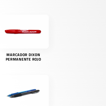
MARCADOR DIXON
PERMANENTE ROJO