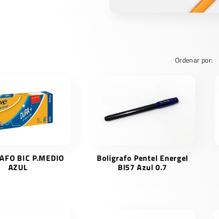
Ordenar por:
AFO BIC P.MEDIO
Boligrafo Pentel Energel
AZUL
Bl57 Azul 0.7