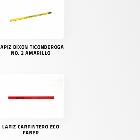
LAPIZ DIXON TICONDEROGA
NO. 2 AMARILLO
LAPIZ CARPINTERO ECO
FABER