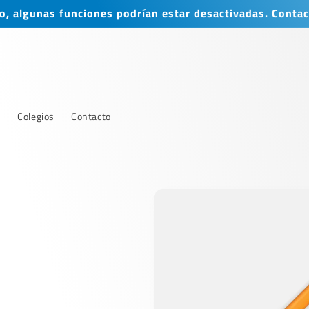
, algunas funciones podrían estar desactivadas. Contac
s
Colegios
Contacto