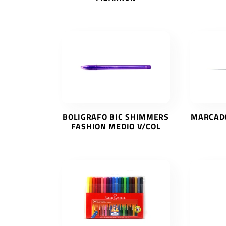
BOLIGRAFO BIC SHIMMERS
MARCADO
FASHION MEDIO V/COL