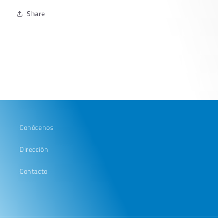
Share
Conócenos
Dirección
Contacto