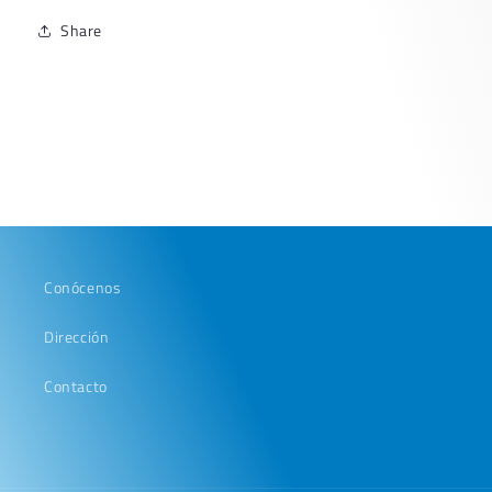
Share
Conócenos
Dirección
Contacto