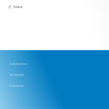
Share
Conócenos
Dirección
Contacto