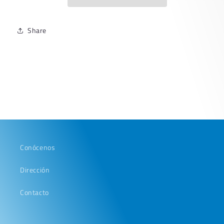
Share
Conócenos
Dirección
Contacto