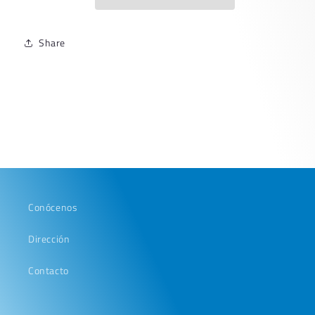
Share
Conócenos
Dirección
Contacto